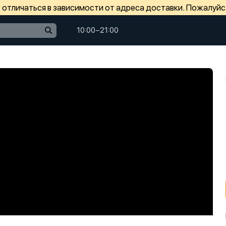
отличаться в зависимости от адреса доставки. Пожалуйс
10:00−21:00