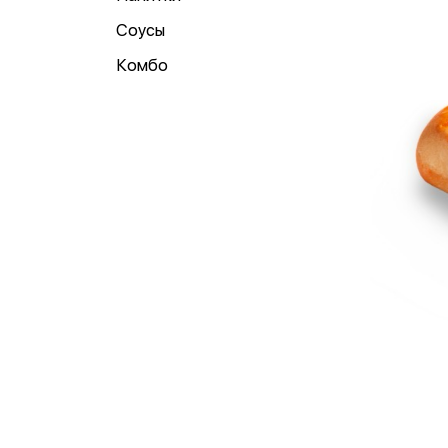
Соусы
Комбо