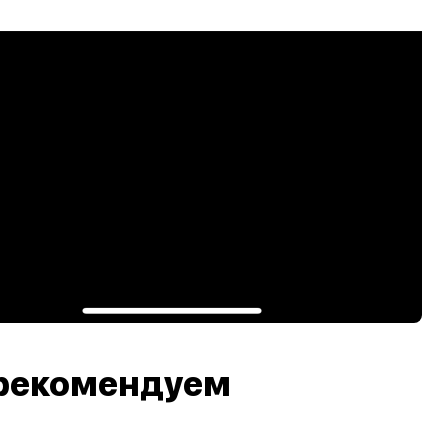
рекомендуем