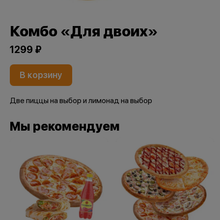
Комбо «Для двоих»
1299 ₽
В корзину
Две пиццы на выбор и лимонад на выбор
Мы рекомендуем