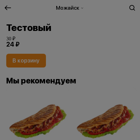
Можайск
Тестовый
30 ₽
24 ₽
В корзину
Мы рекомендуем