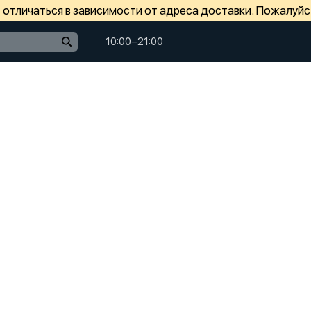
отличаться в зависимости от адреса доставки. Пожалуйс
10:00−21:00