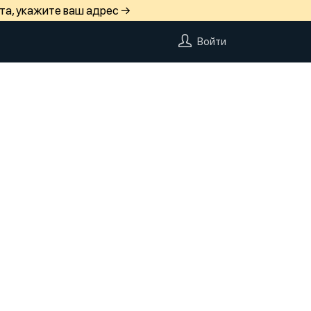
та, укажите ваш адрес →
Войти