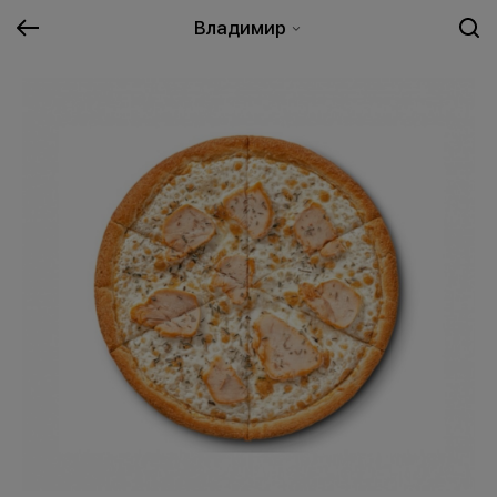
Владимир